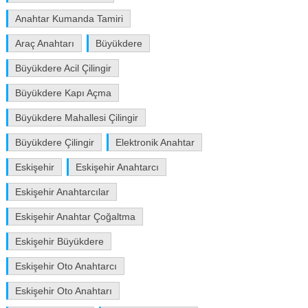
Anahtar Kumanda Tamiri
Araç Anahtarı
Büyükdere
Büyükdere Acil Çilingir
Büyükdere Kapı Açma
Büyükdere Mahallesi Çilingir
Büyükdere Çilingir
Elektronik Anahtar
Eskişehir
Eskişehir Anahtarcı
Eskişehir Anahtarcılar
Eskişehir Anahtar Çoğaltma
Eskişehir Büyükdere
Eskişehir Oto Anahtarcı
Eskişehir Oto Anahtarı