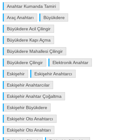
Anahtar Kumanda Tamiri
Araç Anahtarı
Büyükdere
Büyükdere Acil Çilingir
Büyükdere Kapı Açma
Büyükdere Mahallesi Çilingir
Büyükdere Çilingir
Elektronik Anahtar
Eskişehir
Eskişehir Anahtarcı
Eskişehir Anahtarcılar
Eskişehir Anahtar Çoğaltma
Eskişehir Büyükdere
Eskişehir Oto Anahtarcı
Eskişehir Oto Anahtarı