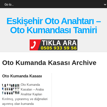
Eskişehir Oto Anahtarı –
Oto Kumandası Tamiri
Oto Kumanda Kasası Archive
Oto Kumanda Kasası
Oto Kumanda
Kasaları – Araba
Anahtar Kapları
Kırılmış, yıpranmış ve düğmeleri
aşınmış olan kumanda