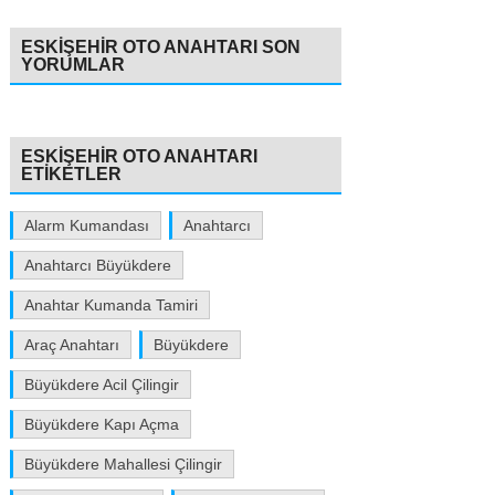
ESKIŞEHIR OTO ANAHTARI SON
YORUMLAR
ESKIŞEHIR OTO ANAHTARI
ETIKETLER
Alarm Kumandası
Anahtarcı
Anahtarcı Büyükdere
Anahtar Kumanda Tamiri
Araç Anahtarı
Büyükdere
Büyükdere Acil Çilingir
Büyükdere Kapı Açma
Büyükdere Mahallesi Çilingir