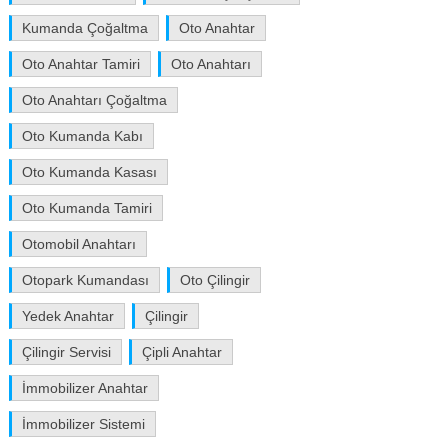
Kumanda Çoğaltma
Oto Anahtar
Oto Anahtar Tamiri
Oto Anahtarı
Oto Anahtarı Çoğaltma
Oto Kumanda Kabı
Oto Kumanda Kasası
Oto Kumanda Tamiri
Otomobil Anahtarı
Otopark Kumandası
Oto Çilingir
Yedek Anahtar
Çilingir
Çilingir Servisi
Çipli Anahtar
İmmobilizer Anahtar
İmmobilizer Sistemi