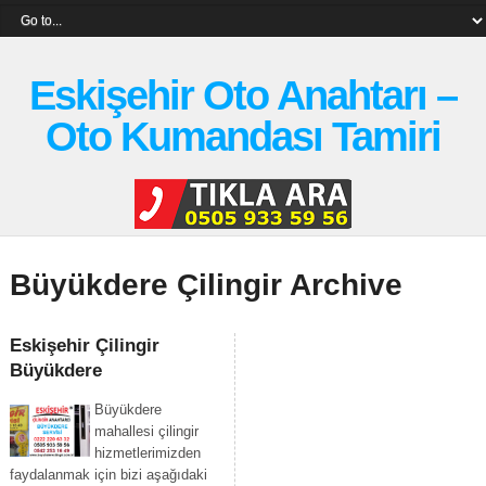
Eskişehir Oto Anahtarı –
Oto Kumandası Tamiri
Büyükdere Çilingir Archive
Eskişehir Çilingir
Büyükdere
Büyükdere
mahallesi çilingir
hizmetlerimizden
faydalanmak için bizi aşağıdaki