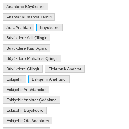
Anahtarcı Büyükdere
Anahtar Kumanda Tamiri
Araç Anahtarı
Büyükdere
Büyükdere Acil Çilingir
Büyükdere Kapı Açma
Büyükdere Mahallesi Çilingir
Büyükdere Çilingir
Elektronik Anahtar
Eskişehir
Eskişehir Anahtarcı
Eskişehir Anahtarcılar
Eskişehir Anahtar Çoğaltma
Eskişehir Büyükdere
Eskişehir Oto Anahtarcı