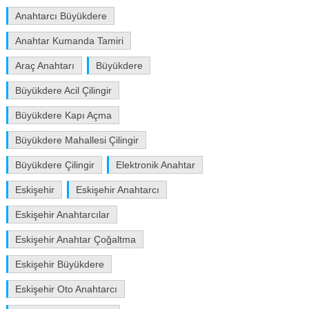
Anahtarcı Büyükdere
Anahtar Kumanda Tamiri
Araç Anahtarı
Büyükdere
Büyükdere Acil Çilingir
Büyükdere Kapı Açma
Büyükdere Mahallesi Çilingir
Büyükdere Çilingir
Elektronik Anahtar
Eskişehir
Eskişehir Anahtarcı
Eskişehir Anahtarcılar
Eskişehir Anahtar Çoğaltma
Eskişehir Büyükdere
Eskişehir Oto Anahtarcı