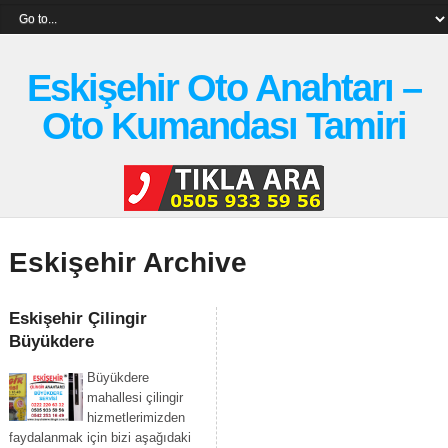
Eskişehir Oto Anahtarı –
Oto Kumandası Tamiri
Eskişehir Archive
Eskişehir Çilingir
Büyükdere
Büyükdere
mahallesi çilingir
hizmetlerimizden
faydalanmak için bizi aşağıdaki