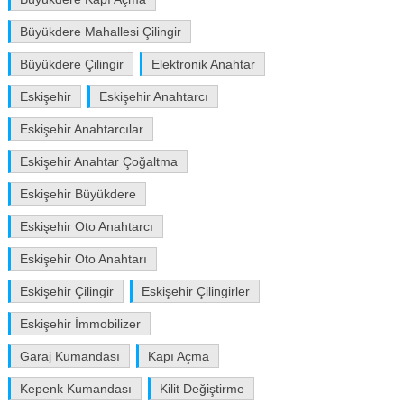
Büyükdere Mahallesi Çilingir
Büyükdere Çilingir
Elektronik Anahtar
Eskişehir
Eskişehir Anahtarcı
Eskişehir Anahtarcılar
Eskişehir Anahtar Çoğaltma
Eskişehir Büyükdere
Eskişehir Oto Anahtarcı
Eskişehir Oto Anahtarı
Eskişehir Çilingir
Eskişehir Çilingirler
Eskişehir İmmobilizer
Garaj Kumandası
Kapı Açma
Kepenk Kumandası
Kilit Değiştirme