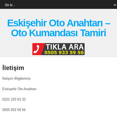
Eskişehir Oto Anahtarı –
Oto Kumandası Tamiri
İletişim
İletişim Bilgilerimiz
Eskişehir Oto Anahtarı
0222 220 63 32
0505 933 59 56