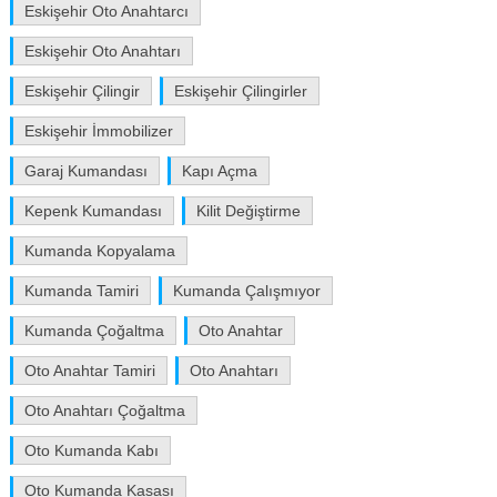
Eskişehir Oto Anahtarcı
Eskişehir Oto Anahtarı
Eskişehir Çilingir
Eskişehir Çilingirler
Eskişehir İmmobilizer
Garaj Kumandası
Kapı Açma
Kepenk Kumandası
Kilit Değiştirme
Kumanda Kopyalama
Kumanda Tamiri
Kumanda Çalışmıyor
Kumanda Çoğaltma
Oto Anahtar
Oto Anahtar Tamiri
Oto Anahtarı
Oto Anahtarı Çoğaltma
Oto Kumanda Kabı
Oto Kumanda Kasası