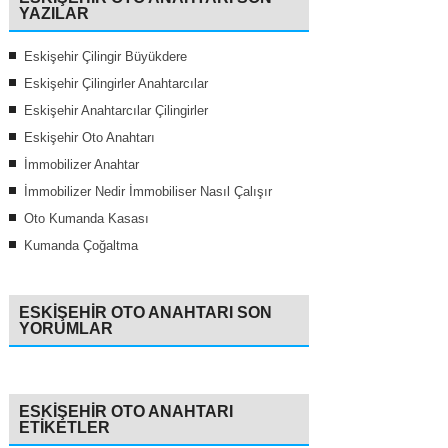
YAZILAR
Eskişehir Çilingir Büyükdere
Eskişehir Çilingirler Anahtarcılar
Eskişehir Anahtarcılar Çilingirler
Eskişehir Oto Anahtarı
İmmobilizer Anahtar
İmmobilizer Nedir İmmobiliser Nasıl Çalışır
Oto Kumanda Kasası
Kumanda Çoğaltma
ESKIŞEHIR OTO ANAHTARI SON
YORUMLAR
ESKIŞEHIR OTO ANAHTARI
ETIKETLER