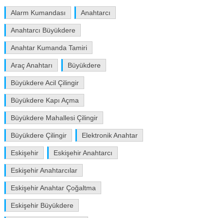
Alarm Kumandası
Anahtarcı
Anahtarcı Büyükdere
Anahtar Kumanda Tamiri
Araç Anahtarı
Büyükdere
Büyükdere Acil Çilingir
Büyükdere Kapı Açma
Büyükdere Mahallesi Çilingir
Büyükdere Çilingir
Elektronik Anahtar
Eskişehir
Eskişehir Anahtarcı
Eskişehir Anahtarcılar
Eskişehir Anahtar Çoğaltma
Eskişehir Büyükdere