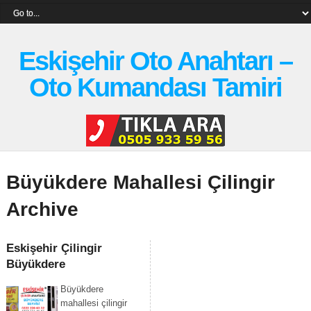
Eskişehir Oto Anahtarı –
Oto Kumandası Tamiri
Büyükdere Mahallesi Çilingir
Archive
Eskişehir Çilingir
Büyükdere
Büyükdere
mahallesi çilingir