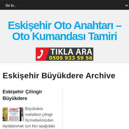
Eskişehir Oto Anahtarı –
Oto Kumandası Tamiri
Eskişehir Büyükdere Archive
Eskişehir Çilingir
Büyükdere
Büyükdere
mahallesi çilingir
hizmetlerimizden
faydalanmak için bizi aşağıdaki