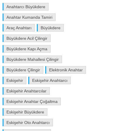
Anahtarcı Büyükdere
Anahtar Kumanda Tamiri
Araç Anahtarı
Büyükdere
Büyükdere Acil Çilingir
Büyükdere Kapı Açma
Büyükdere Mahallesi Çilingir
Büyükdere Çilingir
Elektronik Anahtar
Eskişehir
Eskişehir Anahtarcı
Eskişehir Anahtarcılar
Eskişehir Anahtar Çoğaltma
Eskişehir Büyükdere
Eskişehir Oto Anahtarcı