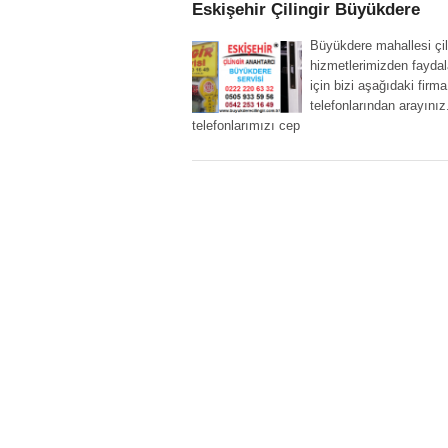
Eskişehir Çilingir Büyükdere
Büyükdere mahallesi çil
hizmetlerimizden fayda
için bizi aşağıdaki firma
telefonlarından arayınız
telefonlarımızı cep